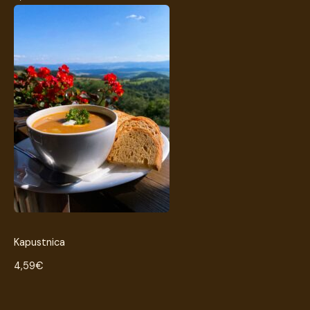
Kapustnica
4,59€