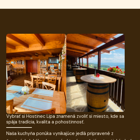
Vybrať si Hostinec Lipa znamená zvoliť si miesto, kde sa
spája tradícia, kvalita a pohostinnosť.
Naša kuchyňa ponúka vynikajúce jedlá pripravené z